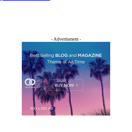
- Advertisment -