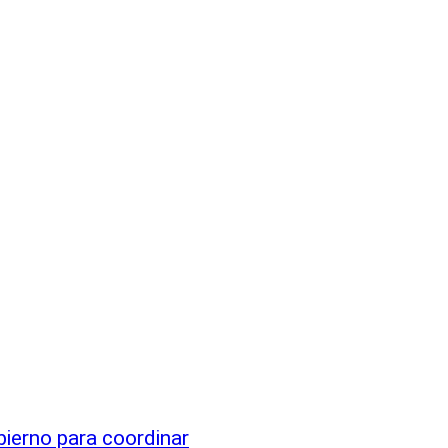
bierno para coordinar