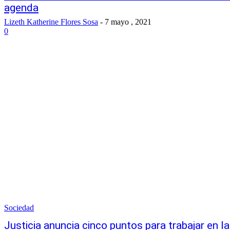
agenda
Lizeth Katherine Flores Sosa
-
7 mayo , 2021
0
Sociedad
Justicia anuncia cinco puntos para trabajar en la