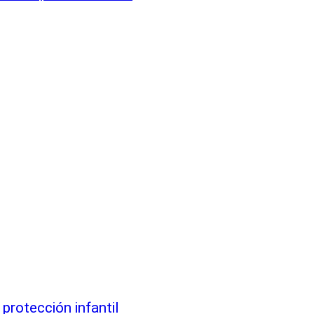
 protección infantil