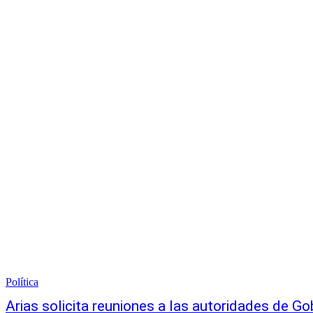
Política
Arias solicita reuniones a las autoridades de Go