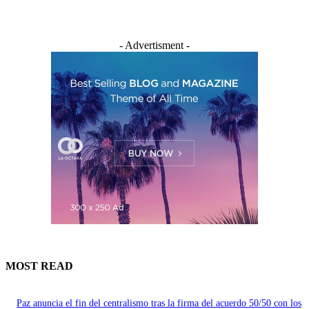
- Advertisment -
MOST READ
Paz anuncia el fin del centralismo tras la firma del acuerdo 50/50 con los