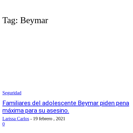
Tag:
Beymar
Seguridad
Familiares del adolescente Beymar piden pena
máxima para su asesino.
Larissa Carlos
-
19 febrero , 2021
0