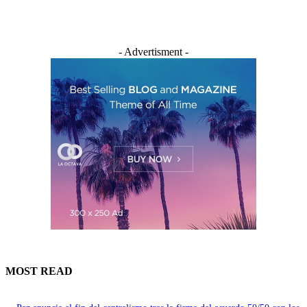
- Advertisment -
MOST READ