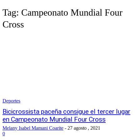
Tag:
Campeonato Mundial Four
Cross
Deportes
Bicicrossista paceña consigue el tercer lugar
en Campeonato Mundial Four Cross
Melany Isabel Mamani Coarite
-
27 agosto , 2021
0