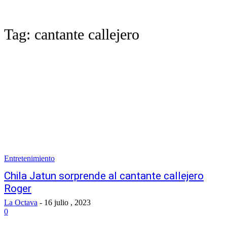
Tag:
cantante callejero
Entretenimiento
Chila Jatun sorprende al cantante callejero
Roger
La Octava
-
16 julio , 2023
0