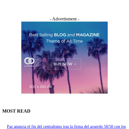
- Advertisment -
MOST READ
Paz anuncia el fin del centralismo tras la firma del acuerdo 50/50 con los