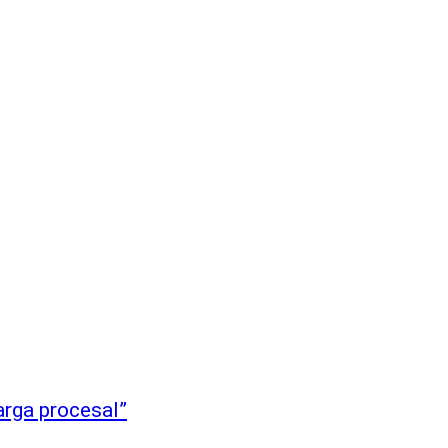
carga procesal”