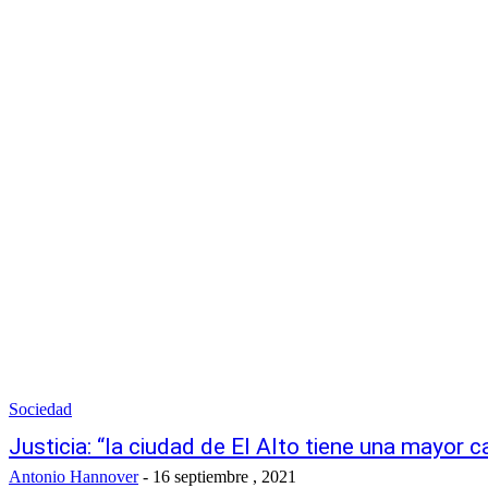
Sociedad
Justicia: “la ciudad de El Alto tiene una mayor 
Antonio Hannover
-
16 septiembre , 2021