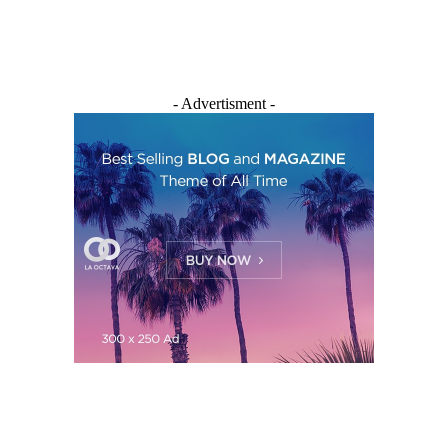
- Advertisment -