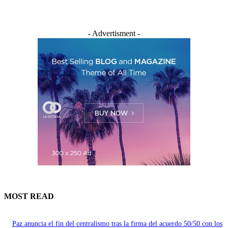
- Advertisment -
MOST READ
Paz anuncia el fin del centralismo tras la firma del acuerdo 50/50 con los