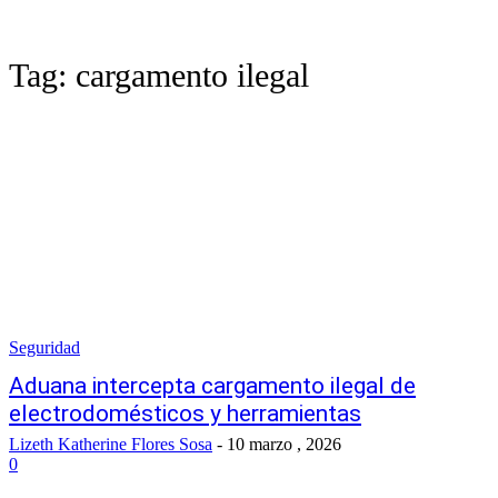
Tag:
cargamento ilegal
Seguridad
Aduana intercepta cargamento ilegal de
electrodomésticos y herramientas
Lizeth Katherine Flores Sosa
-
10 marzo , 2026
0