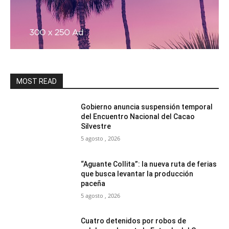
MOST READ
Gobierno anuncia suspensión temporal
del Encuentro Nacional del Cacao
Silvestre
5 agosto , 2026
“Aguante Collita”: la nueva ruta de ferias
que busca levantar la producción
paceña
5 agosto , 2026
Cuatro detenidos por robos de