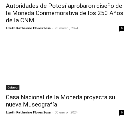
Autoridades de Potosí aprobaron diseño de
la Moneda Conmemorativa de los 250 Años
de la CNM
Lizeth Katherine Flores Sosa
-
28 marzo , 2024
0
Cultura
Casa Nacional de la Moneda proyecta su
nueva Museografía
Lizeth Katherine Flores Sosa
-
30 enero , 2024
0