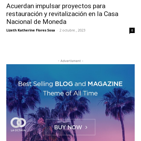
Acuerdan impulsar proyectos para
restauración y revitalización en la Casa
Nacional de Moneda
Lizeth Katherine Flores Sosa
-
2 octubre , 2023
0
- Advertisment -