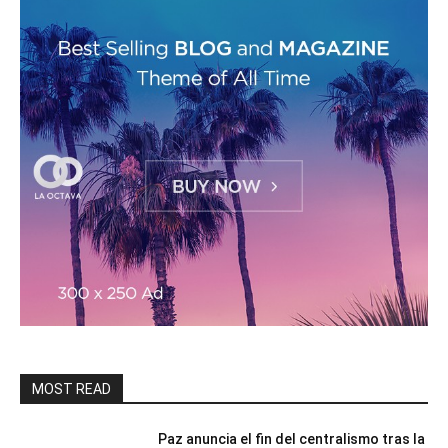
MOST READ
Paz anuncia el fin del centralismo tras la