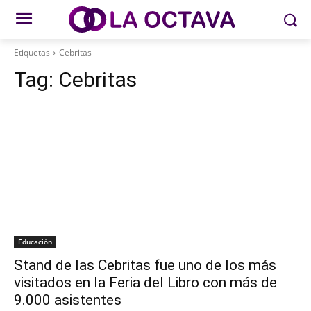
Etiquetas
Cebritas
Tag:
Cebritas
Educación
Stand de las Cebritas fue uno de los más
visitados en la Feria del Libro con más de
9.000 asistentes