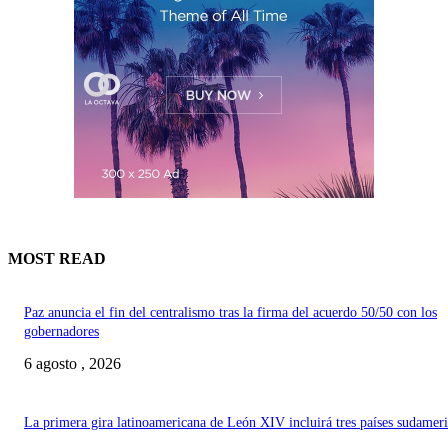
MOST READ
Paz anuncia el fin del centralismo tras la firma del acuerdo 50/50 con los
gobernadores
6 agosto , 2026
La primera gira latinoamericana de León XIV incluirá tres países sudamer