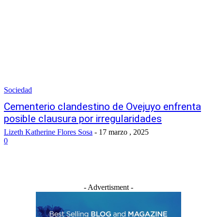
Sociedad
Cementerio clandestino de Ovejuyo enfrenta
posible clausura por irregularidades
Lizeth Katherine Flores Sosa
-
17 marzo , 2025
0
- Advertisment -