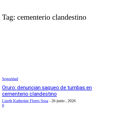
Tag:
cementerio clandestino
Seguridad
Oruro: denuncian saqueo de tumbas en
cementerio clandestino
Lizeth Katherine Flores Sosa
-
26 junio , 2026
0