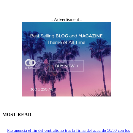
- Advertisment -
MOST READ
Paz anuncia el fin del centralismo tras la firma del acuerdo 50/50 con los