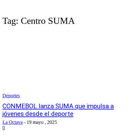
Tag:
Centro SUMA
Deportes
CONMEBOL lanza SUMA que impulsa a
jóvenes desde el deporte
La Octava
-
19 mayo , 2025
0