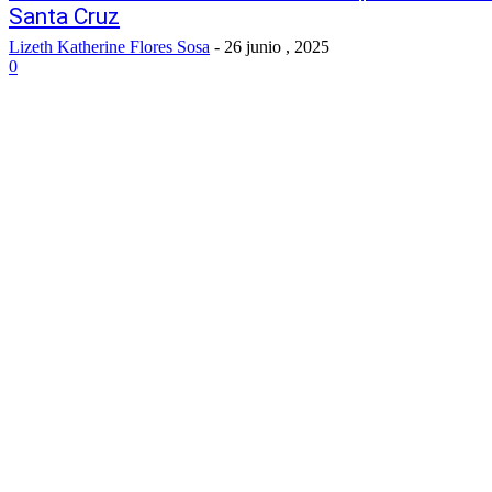
Santa Cruz
Lizeth Katherine Flores Sosa
-
26 junio , 2025
0