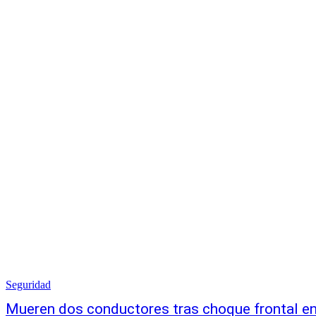
Seguridad
Mueren dos conductores tras choque frontal e