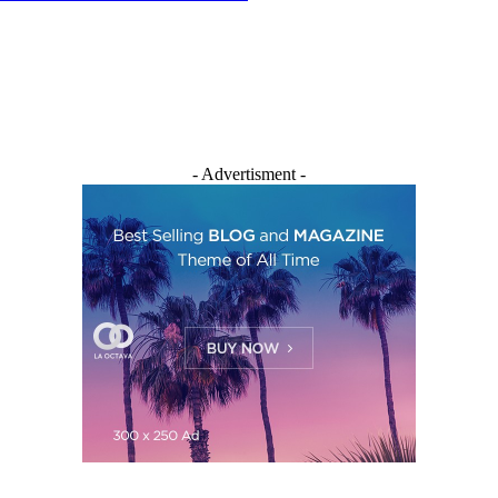
- Advertisment -