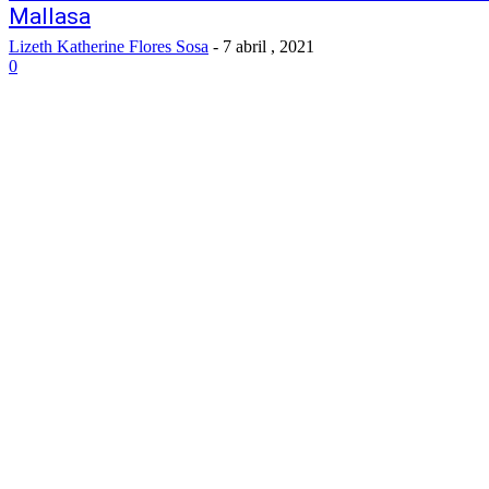
Mallasa
Lizeth Katherine Flores Sosa
-
7 abril , 2021
0