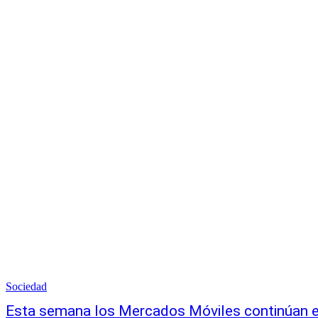
Sociedad
Esta semana los Mercados Móviles continúan en