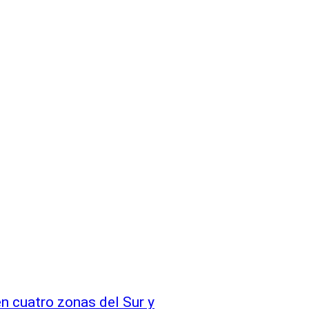
 cuatro zonas del Sur y