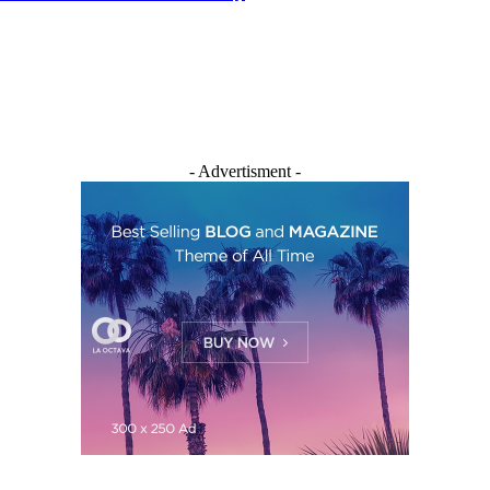
- Advertisment -