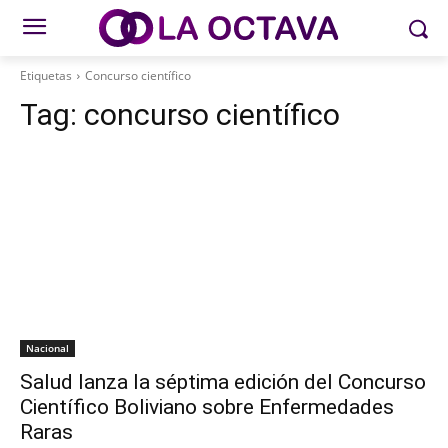
Etiquetas
Concurso científico
Tag:
concurso científico
Nacional
Salud lanza la séptima edición del Concurso
Científico Boliviano sobre Enfermedades
Raras