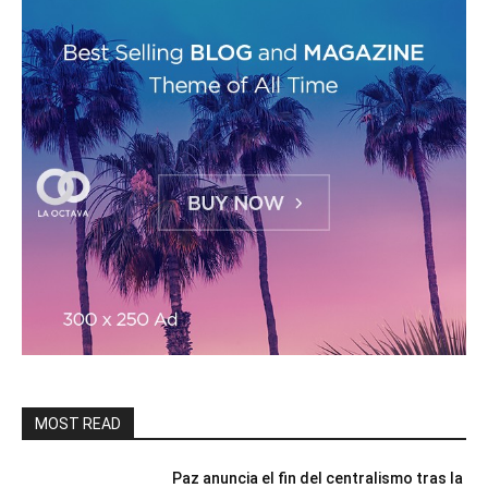
MOST READ
Paz anuncia el fin del centralismo tras la