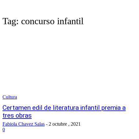
Tag:
concurso infantil
Cultura
Certamen edil de literatura infantil premia a
tres obras
Fabiola Chavez Salas
-
2 octubre , 2021
0