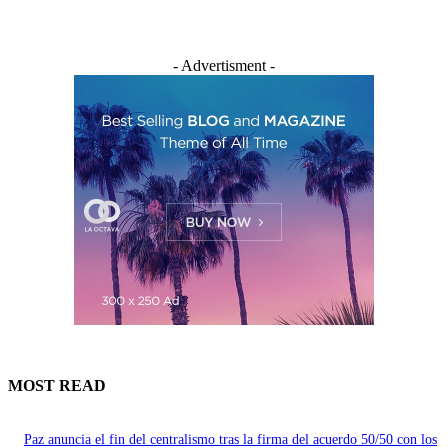
- Advertisment -
MOST READ
Paz anuncia el fin del centralismo tras la firma del acuerdo 50/50 con los