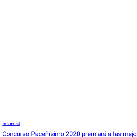
Sociedad
Concurso Paceñísimo 2020 premiará a las mejo