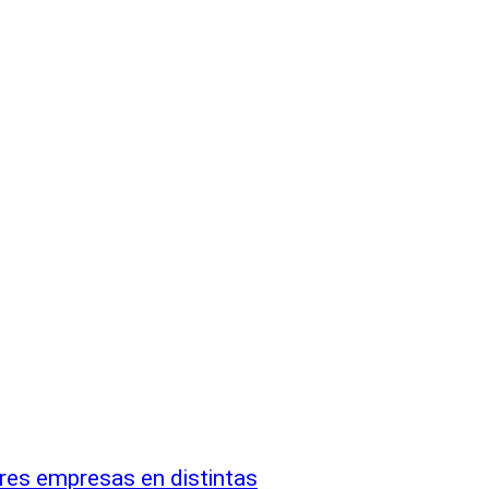
res empresas en distintas