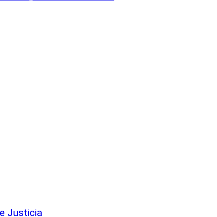
e Justicia