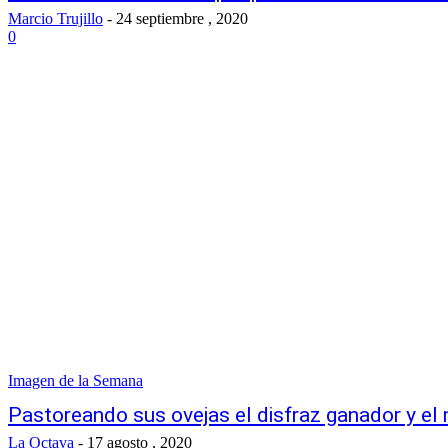
Marcio Trujillo
-
24 septiembre , 2020
0
Imagen de la Semana
Pastoreando sus ovejas el disfraz ganador y el 
La Octava
-
17 agosto , 2020