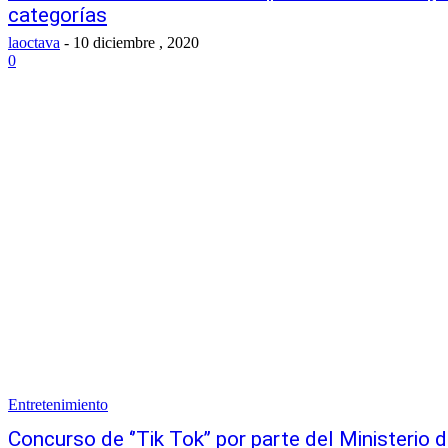
categorías
laoctava
-
10 diciembre , 2020
0
Entretenimiento
Concurso de ‘’Tik Tok’’ por parte del Ministerio d