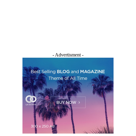
- Advertisment -