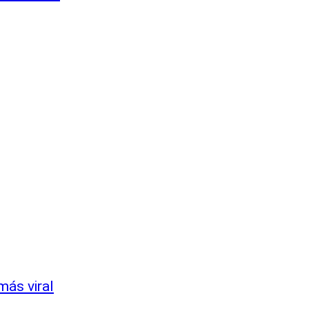
más viral