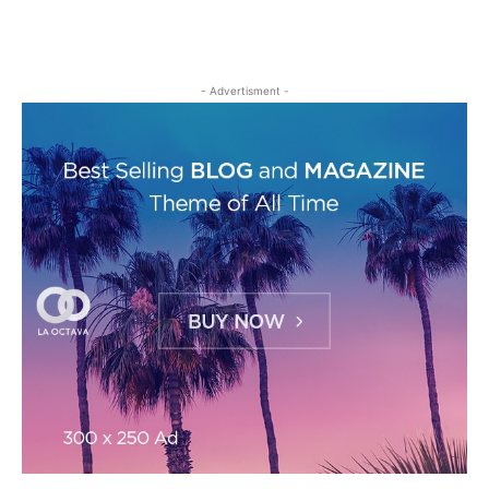
- Advertisment -