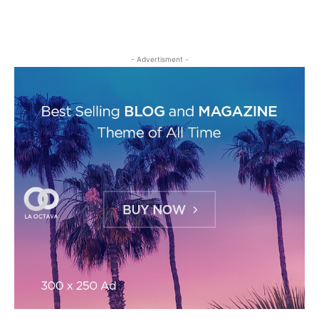
- Advertisment -