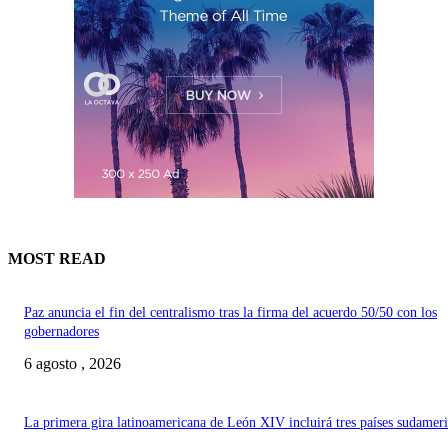
MOST READ
Paz anuncia el fin del centralismo tras la firma del acuerdo 50/50 con los
gobernadores
6 agosto , 2026
La primera gira latinoamericana de León XIV incluirá tres países sudamer