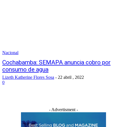
Nacional
Cochabamba: SEMAPA anuncia cobro por
consumo de agua
Lizeth Katherine Flores Sosa
-
22 abril , 2022
0
- Advertisment -