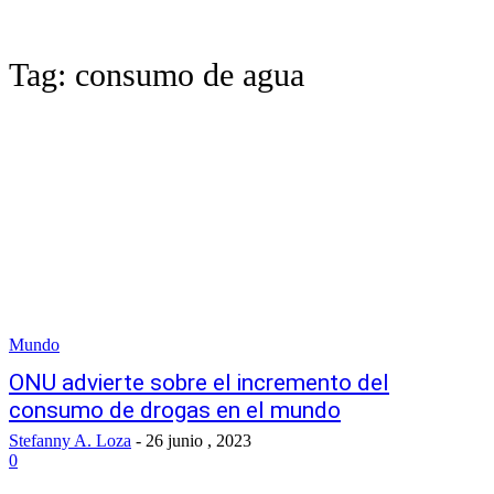
Tag:
consumo de agua
Mundo
ONU advierte sobre el incremento del
consumo de drogas en el mundo
Stefanny A. Loza
-
26 junio , 2023
0