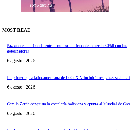
MOST READ
Paz anuncia el fin del centralismo tras la firma del acuerdo 50/50 con los
gobernadores
6 agosto , 2026
La primera gira latinoamericana de León XIV incluirá tres países sudamer
6 agosto , 2026
Camila Zerda conquista la coctelería boliviana y apunta al Mundial de Cro
6 agosto , 2026