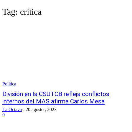
Tag:
crítica
Política
División en la CSUTCB refleja conflictos
internos del MAS afirma Carlos Mesa
La Octava
-
20 agosto , 2023
0