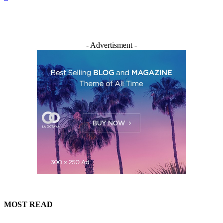
- Advertisment -
MOST READ