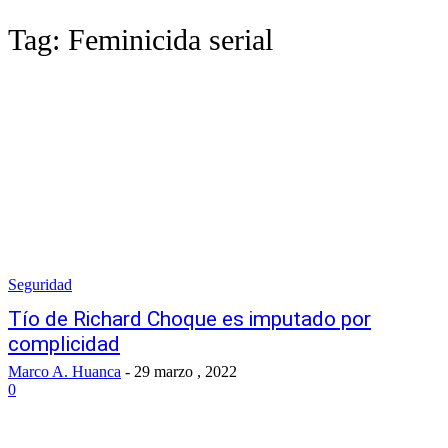
Tag:
Feminicida serial
Seguridad
Tío de Richard Choque es imputado por
complicidad
Marco A. Huanca
-
29 marzo , 2022
0