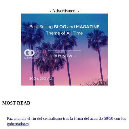
- Advertisment -
MOST READ
Paz anuncia el fin del centralismo tras la firma del acuerdo 50/50 con los
gobernadores