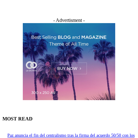
- Advertisment -
MOST READ
Paz anuncia el fin del centralismo tras la firma del acuerdo 50/50 con los