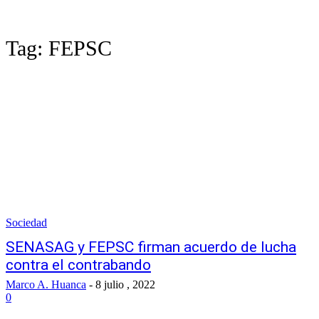
Tag:
FEPSC
Sociedad
SENASAG y FEPSC firman acuerdo de lucha
contra el contrabando
Marco A. Huanca
-
8 julio , 2022
0