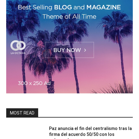
MOST READ
Paz anuncia el fin del centralismo tras la
firma del acuerdo 50/50 con los