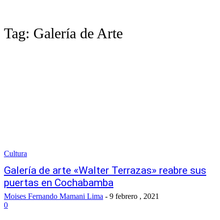
Tag:
Galería de Arte
Cultura
Galería de arte «Walter Terrazas» reabre sus
puertas en Cochabamba
Moises Fernando Mamani Lima
-
9 febrero , 2021
0