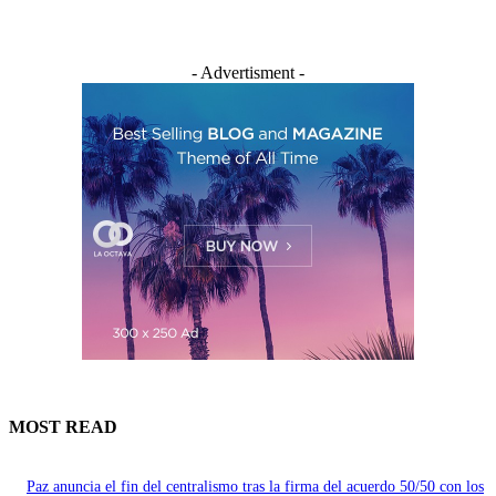
- Advertisment -
MOST READ
Paz anuncia el fin del centralismo tras la firma del acuerdo 50/50 con los