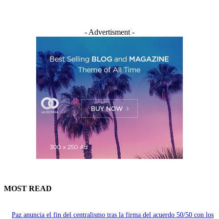
- Advertisment -
MOST READ
Paz anuncia el fin del centralismo tras la firma del acuerdo 50/50 con los