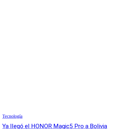
Tecnología
Ya llegó el HONOR Magic5 Pro a Bolivia