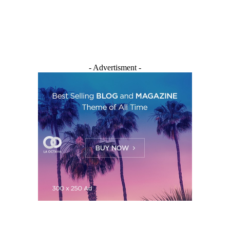
- Advertisment -