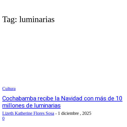
Tag:
luminarias
Cultura
Cochabamba recibe la Navidad con más de 10
millones de luminarias
Lizeth Katherine Flores Sosa
-
1 diciembre , 2025
0