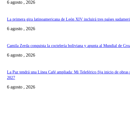
6 agosto , 2026
La primera gira latinoamericana de León XIV incluirá tres países sudamer
6 agosto , 2026
Camila Zerda conquista la coctelería boliviana y apunta al Mundial de Cro
6 agosto , 2026
La Paz tendrá una Línea Café ampliada: Mi Teleférico fija inicio de obras 
2027
6 agosto , 2026