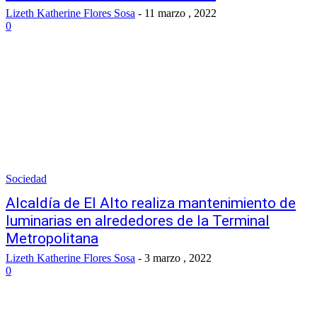
Lizeth Katherine Flores Sosa
-
11 marzo , 2022
0
Sociedad
Alcaldía de El Alto realiza mantenimiento de
luminarias en alrededores de la Terminal
Metropolitana
Lizeth Katherine Flores Sosa
-
3 marzo , 2022
0