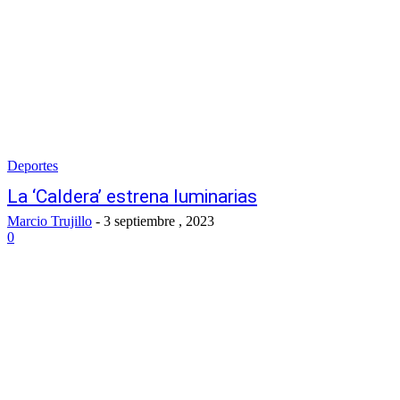
Deportes
La ‘Caldera’ estrena luminarias
Marcio Trujillo
-
3 septiembre , 2023
0