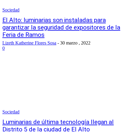
Sociedad
El Alto: luminarias son instaladas para
garantizar la seguridad de expositores de la
Feria de Ramos
Lizeth Katherine Flores Sosa
-
30 marzo , 2022
0
Sociedad
Luminarias de última tecnología llegan al
Distrito 5 de la ciudad de El Alto