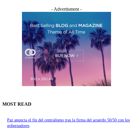
- Advertisment -
MOST READ
Paz anuncia el fin del centralismo tras la firma del acuerdo 50/50 con los
gobernadores