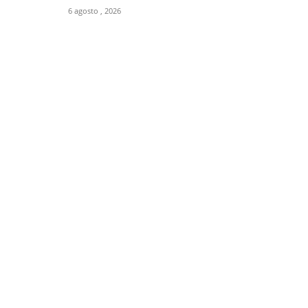
6 agosto , 2026