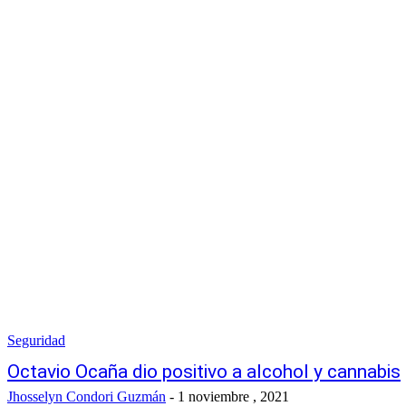
Seguridad
Octavio Ocaña dio positivo a alcohol y cannabis
Jhosselyn Condori Guzmán
-
1 noviembre , 2021