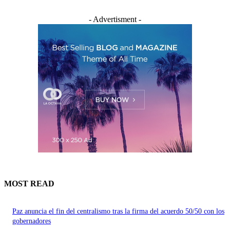
- Advertisment -
MOST READ
Paz anuncia el fin del centralismo tras la firma del acuerdo 50/50 con los
gobernadores