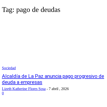
Tag:
pago de deudas
Sociedad
Alcaldía de La Paz anuncia pago progresivo de
deuda a empresas
Lizeth Katherine Flores Sosa
-
7 abril , 2026
0