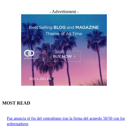
- Advertisment -
MOST READ
Paz anuncia el fin del centralismo tras la firma del acuerdo 50/50 con los
gobernadores