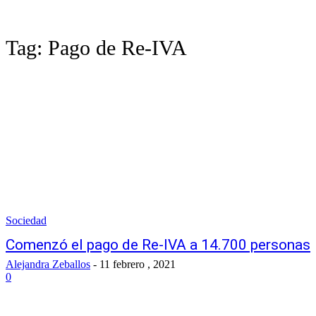
Tag:
Pago de Re-IVA
Sociedad
Comenzó el pago de Re-IVA a 14.700 personas
Alejandra Zeballos
-
11 febrero , 2021
0