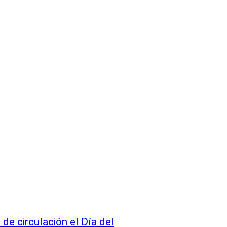
de circulación el Día del