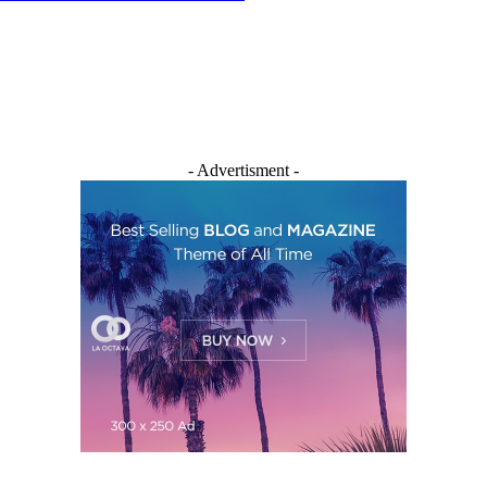
- Advertisment -