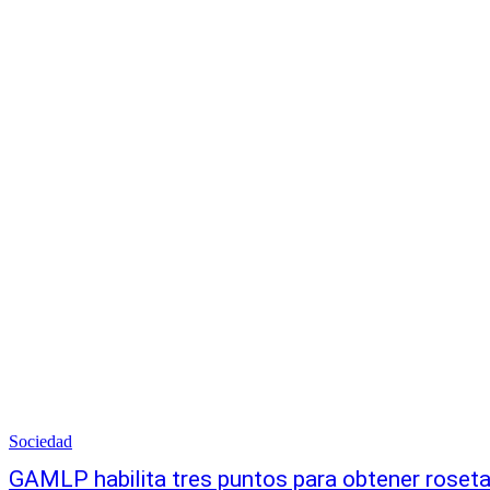
Sociedad
GAMLP habilita tres puntos para obtener roseta 