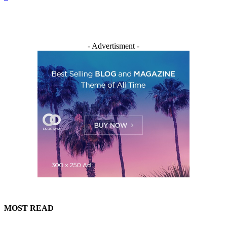
- Advertisment -
MOST READ