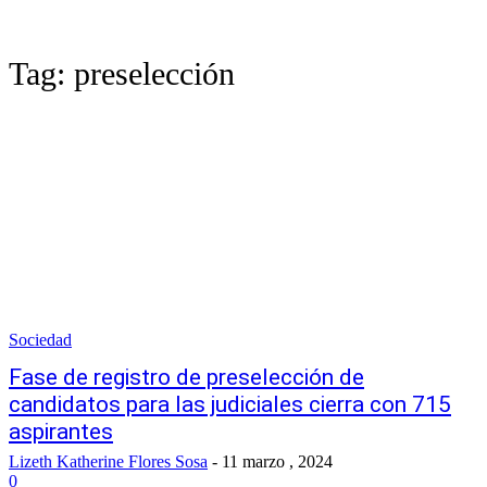
Tag:
preselección
Sociedad
Fase de registro de preselección de
candidatos para las judiciales cierra con 715
aspirantes
Lizeth Katherine Flores Sosa
-
11 marzo , 2024
0