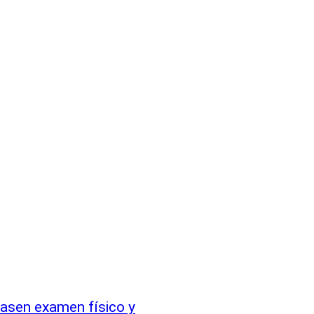
asen examen físico y