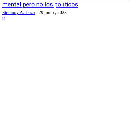
mental pero no los políticos
Stefanny A. Loza
-
29 junio , 2023
0