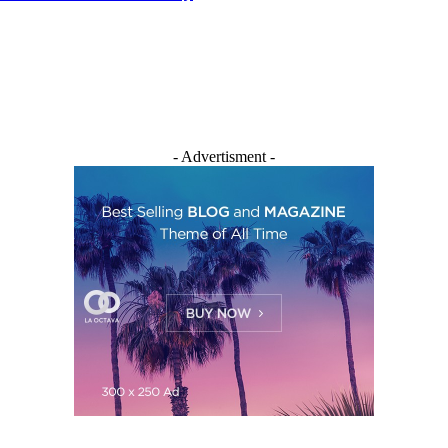
- Advertisment -