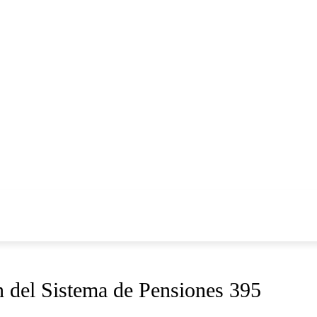
n del Sistema de Pensiones 395