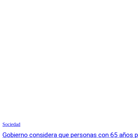
Sociedad
Gobierno considera que personas con 65 años p