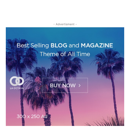
- Advertisment -