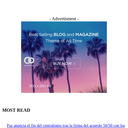
- Advertisment -
MOST READ
Paz anuncia el fin del centralismo tras la firma del acuerdo 50/50 con los