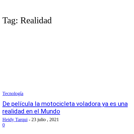
Tag:
Realidad
Tecnología
De película la motocicleta voladora ya es una
realidad en el Mundo
Heidy Tarqui
-
23 julio , 2021
0