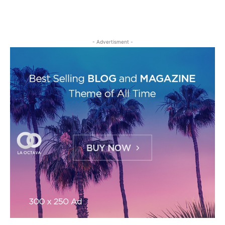
- Advertisment -