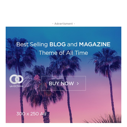
- Advertisment -