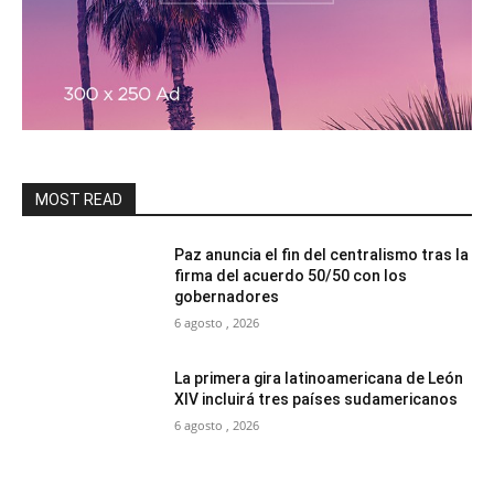
MOST READ
Paz anuncia el fin del centralismo tras la
firma del acuerdo 50/50 con los
gobernadores
6 agosto , 2026
La primera gira latinoamericana de León
XIV incluirá tres países sudamericanos
6 agosto , 2026