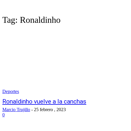
Tag:
Ronaldinho
Deportes
Ronaldinho vuelve a la canchas
Marcio Trujillo
-
25 febrero , 2023
0