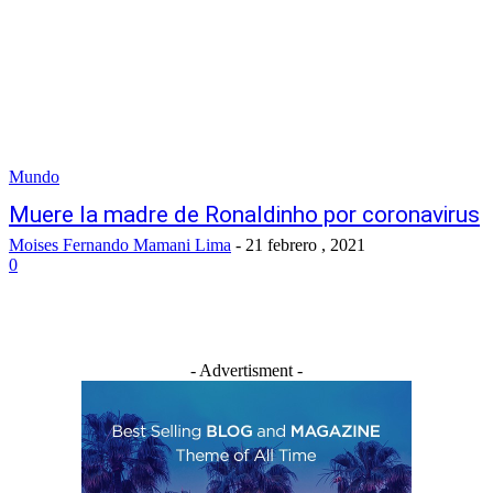
Mundo
Muere la madre de Ronaldinho por coronavirus
Moises Fernando Mamani Lima
-
21 febrero , 2021
0
- Advertisment -