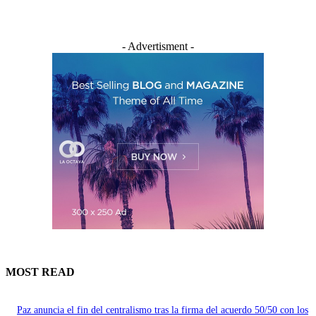
- Advertisment -
MOST READ
Paz anuncia el fin del centralismo tras la firma del acuerdo 50/50 con los