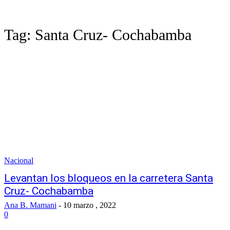
Tag:
Santa Cruz- Cochabamba
Nacional
Levantan los bloqueos en la carretera Santa
Cruz- Cochabamba
Ana B. Mamani
-
10 marzo , 2022
0