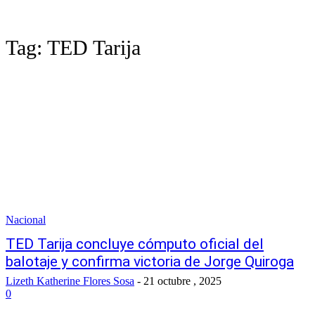
Tag:
TED Tarija
Nacional
TED Tarija concluye cómputo oficial del
balotaje y confirma victoria de Jorge Quiroga
Lizeth Katherine Flores Sosa
-
21 octubre , 2025
0