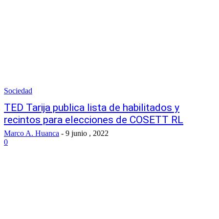
Sociedad
TED Tarija publica lista de habilitados y
recintos para elecciones de COSETT RL
Marco A. Huanca
-
9 junio , 2022
0