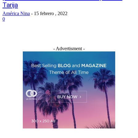
Tarija
América Nina
-
15 febrero , 2022
0
- Advertisment -