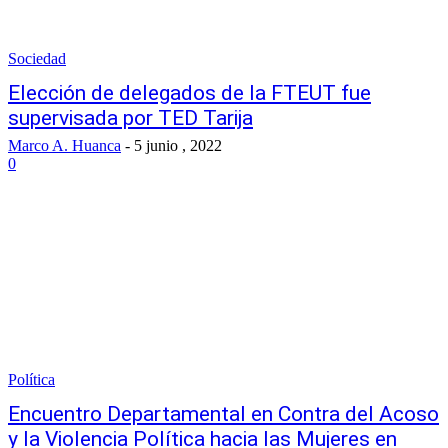
Sociedad
Elección de delegados de la FTEUT fue
supervisada por TED Tarija
Marco A. Huanca
-
5 junio , 2022
0
Política
Encuentro Departamental en Contra del Acoso
y la Violencia Política hacia las Mujeres en