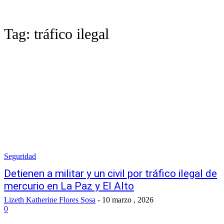
Tag:
tráfico ilegal
Seguridad
Detienen a militar y un civil por tráfico ilegal de
mercurio en La Paz y El Alto
Lizeth Katherine Flores Sosa
-
10 marzo , 2026
0