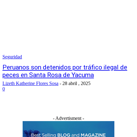
Seguridad
Peruanos son detenidos por tráfico ilegal de
peces en Santa Rosa de Yacuma
Lizeth Katherine Flores Sosa
-
28 abril , 2025
0
- Advertisment -