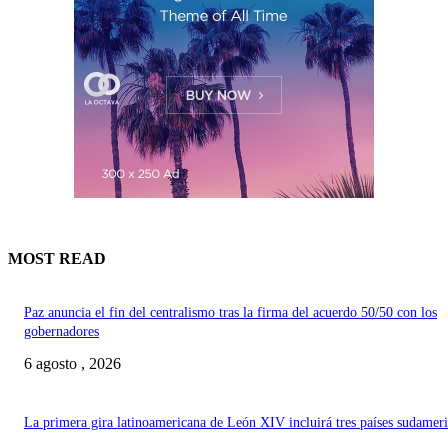
MOST READ
Paz anuncia el fin del centralismo tras la firma del acuerdo 50/50 con los
gobernadores
6 agosto , 2026
La primera gira latinoamericana de León XIV incluirá tres países sudamer