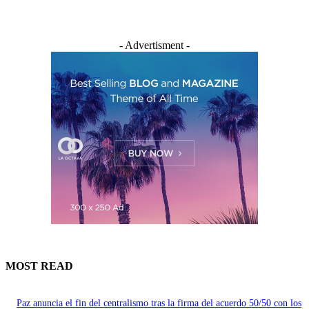
- Advertisment -
MOST READ
Paz anuncia el fin del centralismo tras la firma del acuerdo 50/50 con los