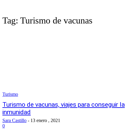
Tag:
Turismo de vacunas
Turismo
Turismo de vacunas, viajes para conseguir la
inmunidad
Sara Castillo
-
13 enero , 2021
0