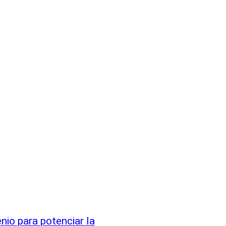
io para potenciar la