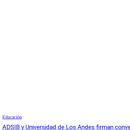
Educación
ADSIB y Universidad de Los Andes firman conven