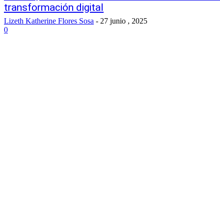
transformación digital
Lizeth Katherine Flores Sosa
-
27 junio , 2025
0