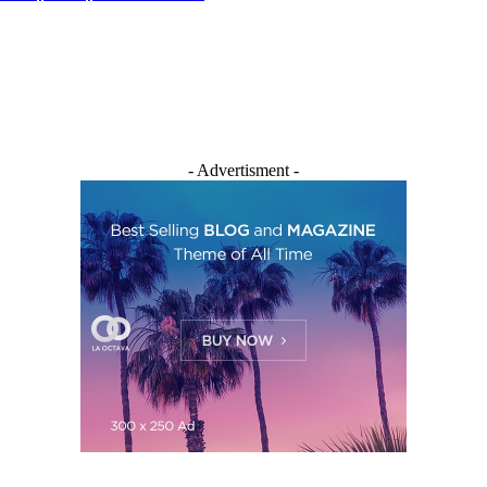
- Advertisment -