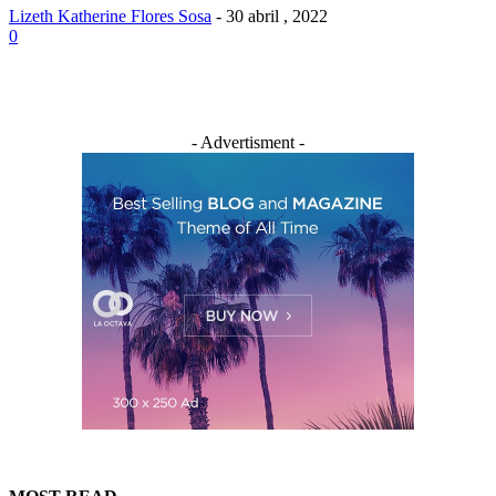
Lizeth Katherine Flores Sosa
-
30 abril , 2022
0
- Advertisment -