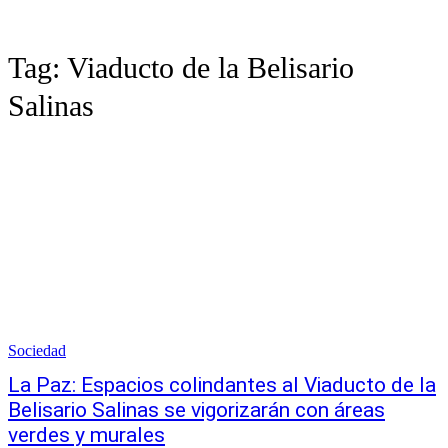
Tag:
Viaducto de la Belisario
Salinas
Sociedad
La Paz: Espacios colindantes al Viaducto de la
Belisario Salinas se vigorizarán con áreas
verdes y murales