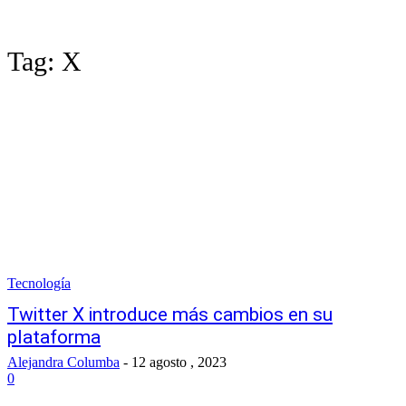
Tag:
X
Tecnología
Twitter X introduce más cambios en su
plataforma
Alejandra Columba
-
12 agosto , 2023
0