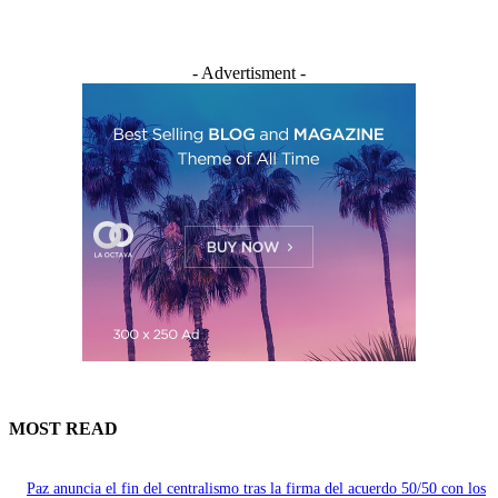
- Advertisment -
MOST READ
Paz anuncia el fin del centralismo tras la firma del acuerdo 50/50 con los