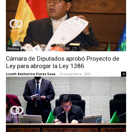
Política
Cámara de Diputados aprobó Proyecto de
Ley para abrogar la Ley 1386
Lizeth Katherine Flores Sosa
-
16 noviembre , 2021
0