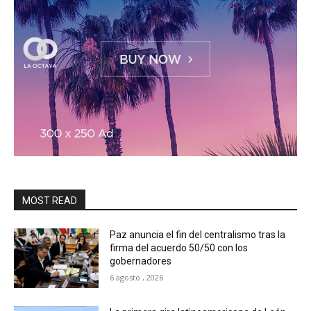
MOST READ
Paz anuncia el fin del centralismo tras la
firma del acuerdo 50/50 con los
gobernadores
6 agosto , 2026