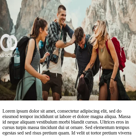
Lorem ipsum dolor sit amet, consectetur adipiscing elit, sed do
eiusmod tempor incididunt ut labore et dolore magna aliqua. Massa
id neque aliquam vestibulum morbi blandit cursus. Ultrices eros in
cursus turpis massa tincidunt dui ut ornare. Sed elementum tempus
egestas sed sed risus pretium quam. Id velit ut tortor pretium viverra