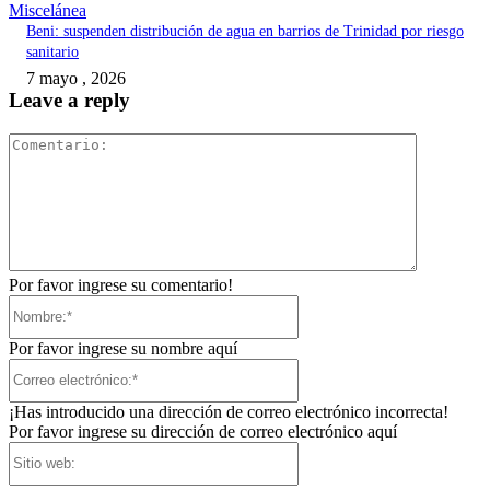
Miscelánea
Beni: suspenden distribución de agua en barrios de Trinidad por riesgo
sanitario
7 mayo , 2026
Leave a reply
Comentari
Por favor ingrese su comentario!
Nombre:*
Por favor ingrese su nombre aquí
Correo
electrónico:*
¡Has introducido una dirección de correo electrónico incorrecta!
Por favor ingrese su dirección de correo electrónico aquí
Sitio
web: