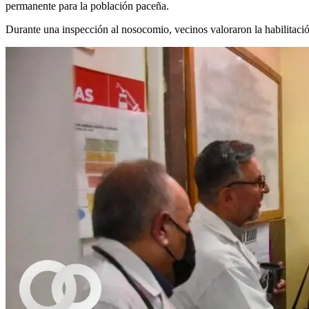
permanente para la población paceña.
Durante una inspección al nosocomio, vecinos valoraron la habilitación 