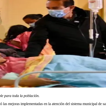
le para toda la población.
 las mejoras implementadas en la atención del sistema municipal de sal