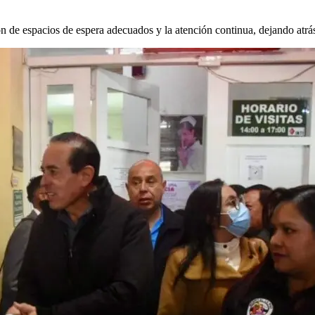
de espacios de espera adecuados y la atención continua, dejando atrás la