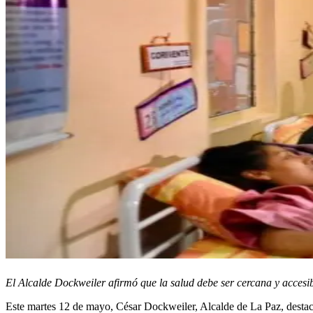
El Alcalde Dockweiler afirmó que la salud debe ser cercana y accesib
Este martes 12 de mayo, César Dockweiler, Alcalde de La Paz, destacó