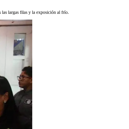
s largas filas y la exposición al frío.