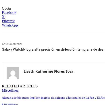
Cuota
Facebook
X
Pinterest
WhatsApp
Artículo anterior
Galaxy Watch6 logra alta precisión en detección temprana de de
Lizeth Katherine Flores Sosa
RELATED ARTICLES
Miscelánea
Alertan que bloqueos impiden ingreso de oxígeno a hospitales de La Paz y El Alt
Miscelánea