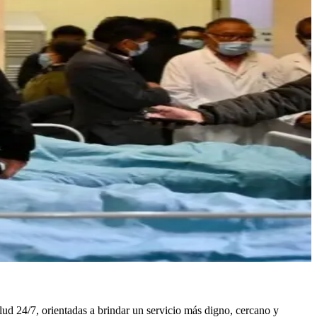
ud 24/7, orientadas a brindar un servicio más digno, cercano y