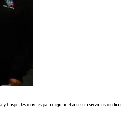
a y hospitales móviles para mejorar el acceso a servicios médicos